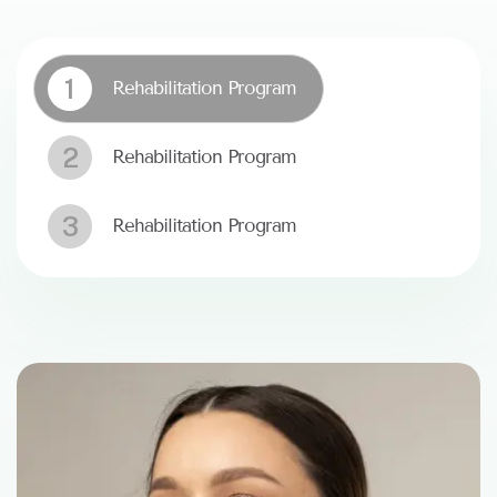
1
Rehabilitation Program
2
Rehabilitation Program
3
Rehabilitation Program