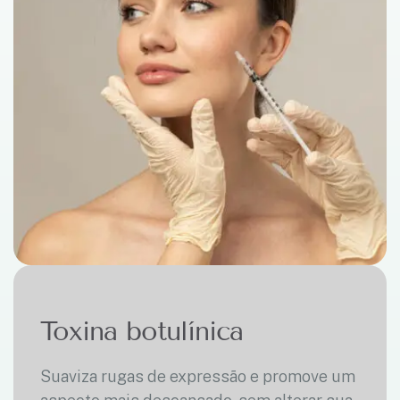
Toxina botulínica
Suaviza rugas de expressão e promove um