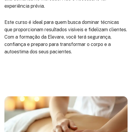
experiência prévia.
Este curso é ideal para quem busca dominar técnicas
que proporcionam resultados visíveis e fidelizam clientes.
Com a formação da Elevare, você terá segurança,
confiança e preparo para transformar o corpo e a
autoestima dos seus pacientes.