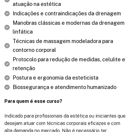
atuação na estética
Indicações e contraindicações da drenagem
Manobras clássicas e modernas da drenagem
linfática
Técnicas de massagem modeladora para
contorno corporal
Protocolo para redução de medidas, celulite e
retenção
Postura e ergonomia da esteticista
Biossegurança e atendimento humanizado
Para quem é esse curso?
Indicado para profissionais da estética ou iniciantes que
desejam atuar com técnicas corporais eficazes e com
alta demanda no mercado. Não é necessário ter