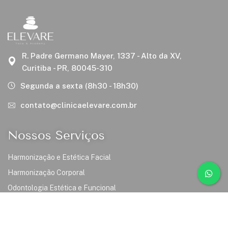
R. Padre Germano Mayer, 1337 - Alto da XV,
Curitiba - PR, 80045-310
Segunda a sexta (8h30 - 18h30)
contato@clinicaelevare.com.br
Nossos Serviços
Harmonização e Estética Facial
Harmonização Corporal
Odontologia Estética e Funcional
Links