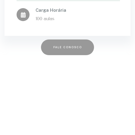
Carga Horária
100 aulas