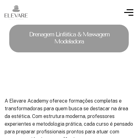
Drenagem Linfática & Massagem
Modeladora
A Elevare Academy oferece formações completas e
transformadoras para quem busca se destacar na área
da estética. Com estrutura moderna, professores
experientes e metodologia prática, cada curso é pensado
para preparar profissionais prontos para atuar com