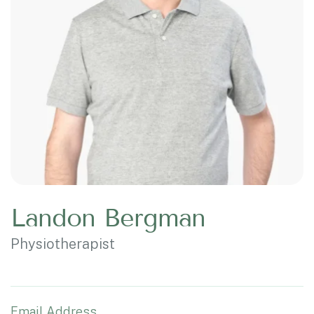
Landon Bergman
Physiotherapist
Email Address