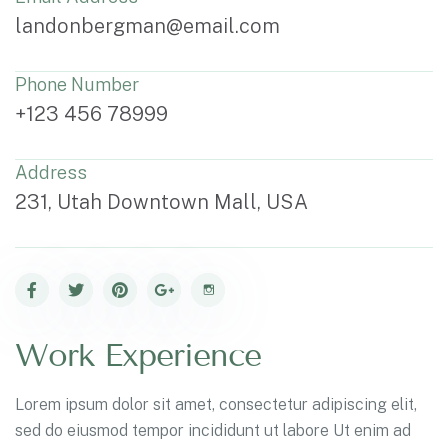
landonbergman@email.com
Phone Number
+123 456 78999
Address
231, Utah Downtown Mall, USA
Work Experience
Lorem ipsum dolor sit amet, consectetur adipiscing elit,
sed do eiusmod tempor incididunt ut labore Ut enim ad