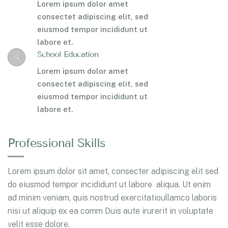
Lorem ipsum dolor amet
consectet adipiscing elit, sed
eiusmod tempor incididunt ut
labore et.
School Education
4
Lorem ipsum dolor amet
consectet adipiscing elit, sed
eiusmod tempor incididunt ut
labore et.
Professional Skills
Lorem ipsum dolor sit amet, consecter adipiscing elit sed
do eiusmod tempor incididunt ut labore aliqua. Ut enim
ad minim veniam, quis nostrud exercitatioullamco laboris
nisi ut aliquip ex ea comm Duis aute irurerit in voluptate
velit esse dolore.