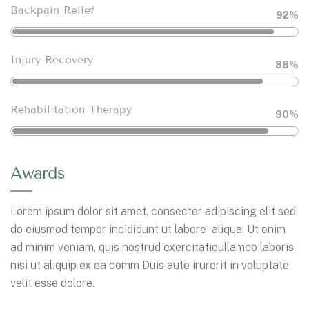
Backpain Relief
92%
Injury Recovery
88%
Rehabilitation Therapy
90%
Awards
Lorem ipsum dolor sit amet, consecter adipiscing elit sed
do eiusmod tempor incididunt ut labore aliqua. Ut enim
ad minim veniam, quis nostrud exercitatioullamco laboris
nisi ut aliquip ex ea comm Duis aute irurerit in voluptate
velit esse dolore.