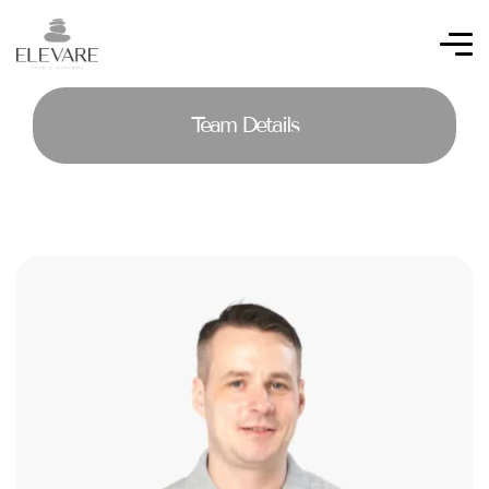
Team Details