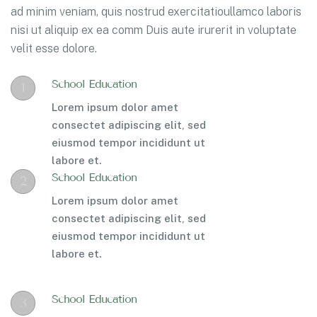
ad minim veniam, quis nostrud exercitatioullamco laboris
nisi ut aliquip ex ea comm Duis aute irurerit in voluptate
velit esse dolore.
School Education
1
Lorem ipsum dolor amet
consectet adipiscing elit, sed
eiusmod tempor incididunt ut
labore et.
School Education
2
Lorem ipsum dolor amet
consectet adipiscing elit, sed
eiusmod tempor incididunt ut
labore et.
School Education
3