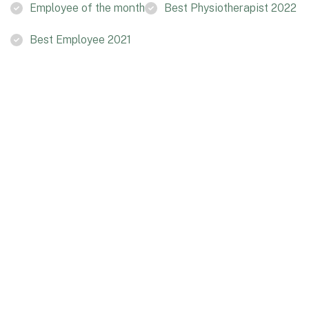
Employee of the month
Best Physiotherapist 2022
Best Employee 2021