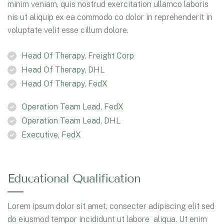
minim veniam, quis nostrud exercitation ullamco laboris
nis ut aliquip ex ea commodo co dolor in reprehenderit in
voluptate velit esse cillum dolore.
Head Of Therapy, Freight Corp
Head Of Therapy, DHL
Head Of Therapy, FedX
Operation Team Lead, FedX
Operation Team Lead, DHL
Executive, FedX
Educational Qualification
Lorem ipsum dolor sit amet, consecter adipiscing elit sed
do eiusmod tempor incididunt ut labore aliqua. Ut enim