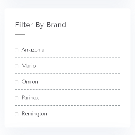
Filter By Brand
Amazonia
Mario
Omron
Parinox
Remington