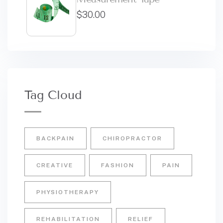
$
30.00
Tag Cloud
BACKPAIN
CHIROPRACTOR
CREATIVE
FASHION
PAIN
PHYSIOTHERAPY
REHABILITATION
RELIEF