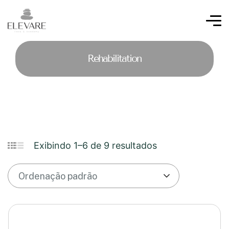
Rehabilitation
Exibindo 1–6 de 9 resultados
Ordenação padrão