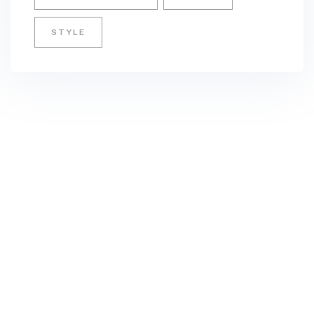
STYLE