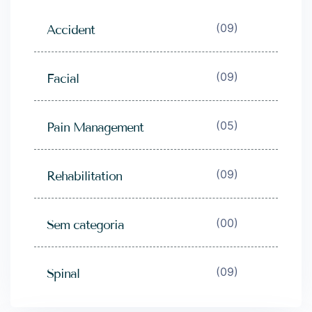
(09)
Accident
(09)
Facial
(05)
Pain Management
(09)
Rehabilitation
(00)
Sem categoria
(09)
Spinal