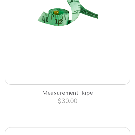
Measurement Tape
$
30.00