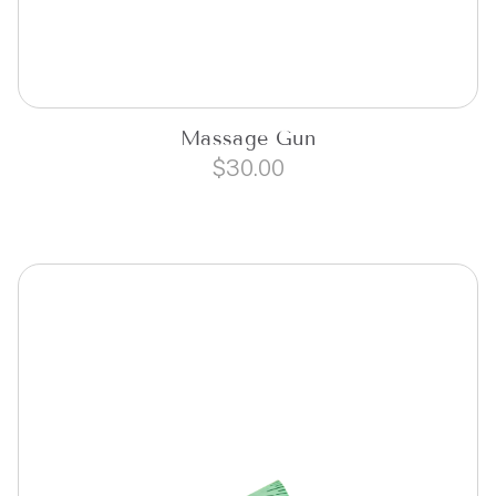
Massage Gun
$
30.00