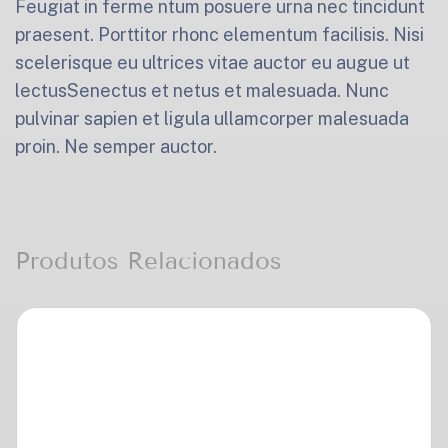
Feugiat in ferme ntum posuere urna nec tincidunt
praesent. Porttitor rhonc elementum facilisis. Nisi
scelerisque eu ultrices vitae auctor eu augue ut
lectusSenectus et netus et malesuada. Nunc
pulvinar sapien et ligula ullamcorper malesuada
proin. Ne semper auctor.
Produtos Relacionados