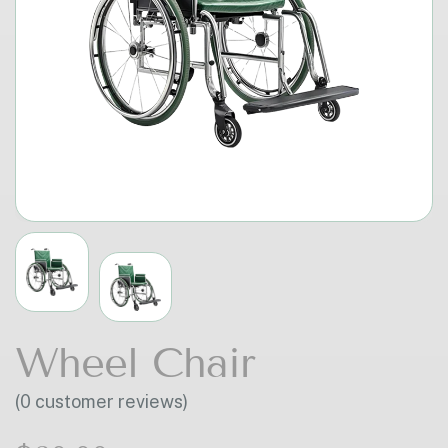
Wheel Chair
(0 customer reviews)