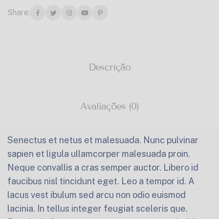
Share:
Descrição
Avaliações (0)
Senectus et netus et malesuada. Nunc pulvinar
sapien et ligula ullamcorper malesuada proin.
Neque convallis a cras semper auctor. Libero id
faucibus nisl tincidunt eget. Leo a tempor id. A
lacus vest ibulum sed arcu non odio euismod
lacinia. In tellus integer feugiat sceleris que.