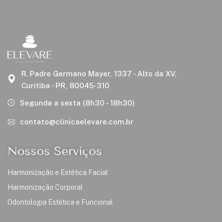
R. Padre Germano Mayer, 1337 - Alto da XV,
Curitiba - PR, 80045-310
Segunda a sexta (8h30 - 18h30)
contato@clinicaelevare.com.br
Nossos Serviços
Harmonização e Estética Facial
Harmonização Corporal
Odontologia Estética e Funcional